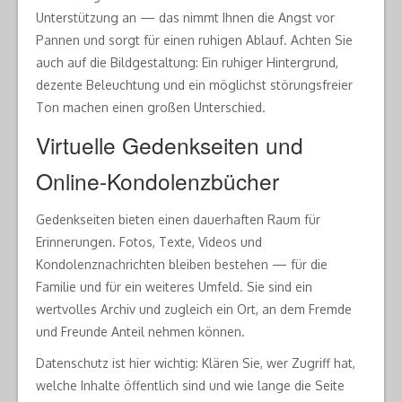
Unterstützung an — das nimmt Ihnen die Angst vor
Pannen und sorgt für einen ruhigen Ablauf. Achten Sie
auch auf die Bildgestaltung: Ein ruhiger Hintergrund,
dezente Beleuchtung und ein möglichst störungsfreier
Ton machen einen großen Unterschied.
Virtuelle Gedenkseiten und
Online-Kondolenzbücher
Gedenkseiten bieten einen dauerhaften Raum für
Erinnerungen. Fotos, Texte, Videos und
Kondolenznachrichten bleiben bestehen — für die
Familie und für ein weiteres Umfeld. Sie sind ein
wertvolles Archiv und zugleich ein Ort, an dem Fremde
und Freunde Anteil nehmen können.
Datenschutz ist hier wichtig: Klären Sie, wer Zugriff hat,
welche Inhalte öffentlich sind und wie lange die Seite