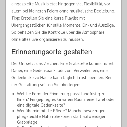
eingespielte Musik bietet hingegen viel Flexibilität, vor
allem bei kleineren Feiern ohne musikalische Begleitung.
Tipp: Erstellen Sie eine kurze Playlist mit
Übergangsstücken für stille Momente, Ein- und Auszüge.
So behalten Sie die Kontrolle über die Atmosphäre,
ohne alles live organisieren zu müssen.
Erinnerungsorte gestalten
Der Ort setzt das Zeichen: Eine Grabstelle kommuniziert
Dauer, eine Gedenkbank lädt zum Verweilen ein, eine
Gedenkecke zu Hause kann täglich Trost spenden. Bei
der Gestaltung sollten Sie überlegen:
Welche Form der Erinnerung passt langfristig zu
Ihnen? Ein gepflegtes Grab, ein Baum, eine Tafel oder
eine digitale Gedenkseite?
Wer übernimmt die Pflege? Manche bevorzugen
pflegeleichte Naturruhezonen statt aufwendiger
Grabpflege.