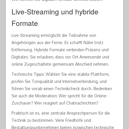
Live-Streaming und hybride
Formate
Live-Streaming ermöglicht die Teilnahme von
Angehörigen aus der Ferne. Es schafft Nähe trotz
Entfernung. Hybride Formate verbinden Präsenz und
Digitales: Sie erlauben, dass vor Ort Anwesende und
online Zugeschaltete gemeinsam Abschied nehmen.
Technische Tipps: Wählen Sie eine stabile Plattform,
prüfen Sie Tonqualität und Internetverbindung, und
führen Sie vorab einen Technikcheck durch. Bedenken
Sie auch die Moderation: Wer spricht für die Online-
Zuschauer? Wer reagiert auf Chatnachrichten?
Praktisch ist es, eine zentrale Ansprechperson für die
Technik zu bestimmen. Viele Friedhöfe und
Bestattungsunternehmen bieten inzwischen technische