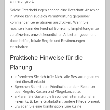
Erinnerungsort.
Solche Entscheidungen senden eine Botschaft: Abschied
in Würde kann zugleich Verantwortung gegenüber
kommenden Generationen ausdrücken. Wenn Sie
möchten, kann der Friedhof Bornkamp Empfehlungen zu
zertifizierten, umweltfreundlichen Anbietern geben und
dabei helfen, lokale Regeln und Bestimmungen
einzuhalten.
Praktische Hinweise für die
Planung
Informieren Sie sich früh: Nicht alle Bestattungsarten
sind überall erlaubt.
Sprechen Sie mit dem Friedhof oder dem Bestatter
über Regeln, Kosten und Pflegekonzepte.
Erklären Sie Gästen die Besonderheiten naturnaher
Feiern (z. B. keine Grabplatten, andere Pflegeformen).
Erwägen Sie eine Kombination: Eine kleine