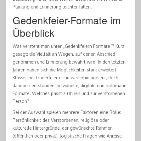
Planung und Erinnerung leichter fallen.
Gedenkfeier-Formate im
Überblick
Was versteht man unter „Gedenkfeiern Formate“? Kurz
gesagt: die Vielfalt an Wegen, auf denen Abschied
genommen und Erinnerung bewahrt wird. In den letzten
Jahren haben sich die Möglichkeiten stark erweitert.
Klassische Trauerfeiern sind weiterhin präsent, doch
daneben entstanden individuelle, digitale und naturnahe
Formate. Welches passt zu Ihnen und zur verstorbenen
Person?
Bei der Auswahl spielen mehrere Faktoren eine Rolle:
Persönlichkeit des Verstorbenen, religiöse oder
kulturelle Hintergründe, der gewünschte Rahmen
(öffentlich oder privat), logistische Fragen wie Anreise,