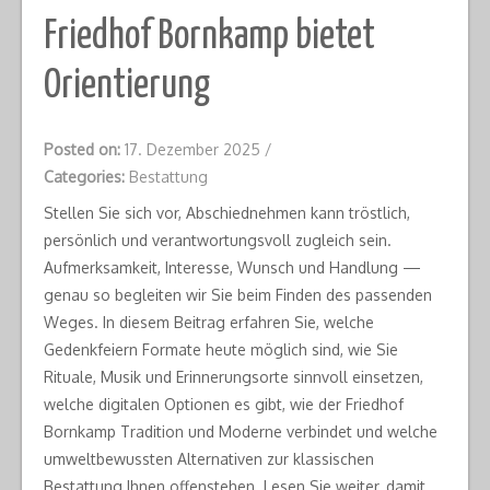
Friedhof Bornkamp bietet
Orientierung
Posted on:
17. Dezember 2025
/
Categories:
Bestattung
Stellen Sie sich vor, Abschiednehmen kann tröstlich,
persönlich und verantwortungsvoll zugleich sein.
Aufmerksamkeit, Interesse, Wunsch und Handlung —
genau so begleiten wir Sie beim Finden des passenden
Weges. In diesem Beitrag erfahren Sie, welche
Gedenkfeiern Formate heute möglich sind, wie Sie
Rituale, Musik und Erinnerungsorte sinnvoll einsetzen,
welche digitalen Optionen es gibt, wie der Friedhof
Bornkamp Tradition und Moderne verbindet und welche
umweltbewussten Alternativen zur klassischen
Bestattung Ihnen offenstehen. Lesen Sie weiter, damit