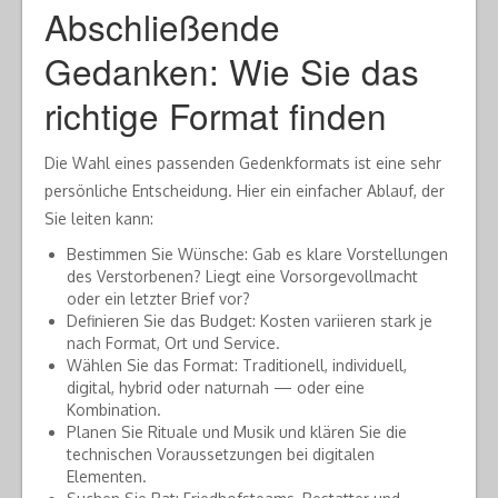
Abschließende
Gedanken: Wie Sie das
richtige Format finden
Die Wahl eines passenden Gedenkformats ist eine sehr
persönliche Entscheidung. Hier ein einfacher Ablauf, der
Sie leiten kann:
Bestimmen Sie Wünsche: Gab es klare Vorstellungen
des Verstorbenen? Liegt eine Vorsorgevollmacht
oder ein letzter Brief vor?
Definieren Sie das Budget: Kosten variieren stark je
nach Format, Ort und Service.
Wählen Sie das Format: Traditionell, individuell,
digital, hybrid oder naturnah — oder eine
Kombination.
Planen Sie Rituale und Musik und klären Sie die
technischen Voraussetzungen bei digitalen
Elementen.