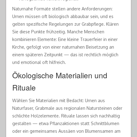
Naturnahe Formate stellen andere Anforderungen:
Urnen müssen oft biologisch abbaubar sein, und es
gelten spezifische Regelungen zur Grabpflege. Klären
Sie diese Punkte frühzeitig. Manche Menschen
kombinieren Elemente: Eine kleine Trauerfeier in einer
Kirche, gefolgt von einer naturnahen Beisetzung an
einem späteren Zeitpunkt — das ist rechtlich möglich
und emotional oft hilfreich.
Ökologische Materialien und
Rituale
Wählen Sie Materialien mit Bedacht: Urnen aus
Naturfaser, Grabmale aus regionalen Natursteinen oder
schlichte Holzelemente. Rituale lassen sich nachhaltig
gestalten — etwa Pflanzaktionen statt Schnittblumen
oder ein gemeinsames Aussäen von Blumensamen am