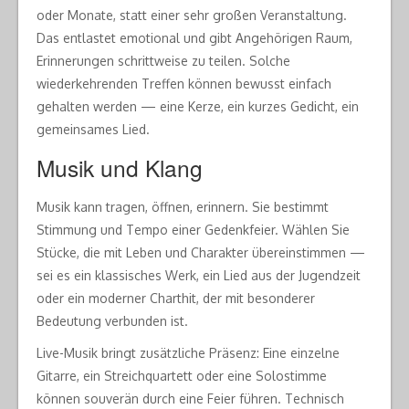
oder Monate, statt einer sehr großen Veranstaltung.
Das entlastet emotional und gibt Angehörigen Raum,
Erinnerungen schrittweise zu teilen. Solche
wiederkehrenden Treffen können bewusst einfach
gehalten werden — eine Kerze, ein kurzes Gedicht, ein
gemeinsames Lied.
Musik und Klang
Musik kann tragen, öffnen, erinnern. Sie bestimmt
Stimmung und Tempo einer Gedenkfeier. Wählen Sie
Stücke, die mit Leben und Charakter übereinstimmen —
sei es ein klassisches Werk, ein Lied aus der Jugendzeit
oder ein moderner Charthit, der mit besonderer
Bedeutung verbunden ist.
Live-Musik bringt zusätzliche Präsenz: Eine einzelne
Gitarre, ein Streichquartett oder eine Solostimme
können souverän durch eine Feier führen. Technisch