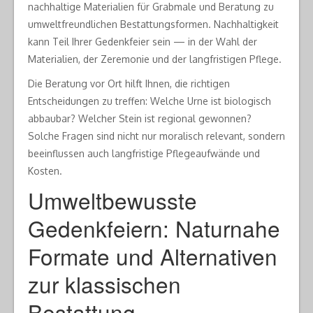
nachhaltige Materialien für Grabmale und Beratung zu
umweltfreundlichen Bestattungsformen. Nachhaltigkeit
kann Teil Ihrer Gedenkfeier sein — in der Wahl der
Materialien, der Zeremonie und der langfristigen Pflege.
Die Beratung vor Ort hilft Ihnen, die richtigen
Entscheidungen zu treffen: Welche Urne ist biologisch
abbaubar? Welcher Stein ist regional gewonnen?
Solche Fragen sind nicht nur moralisch relevant, sondern
beeinflussen auch langfristige Pflegeaufwände und
Kosten.
Umweltbewusste
Gedenkfeiern: Naturnahe
Formate und Alternativen
zur klassischen
Bestattung