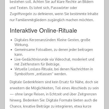
bestehen soll. Achten Sie auf klare Rechte an Bildern
und Texten. Es lohnt sich, Passwörter oder
Zugriffsregeln zu definieren, wenn Sie bestimmte Inhalte
nur Familienmitgliedern zugänglich machen möchten.
Interaktive Online-Rituale
Digitales Kerzenanzünden: Kleine Gesten, große
Wirkung.
Gemeinsame Fotoalben, zu denen jeder beitragen
kann.
Live-Gedächtnisrunde via Videochat, moderiert und
mit Zeitfenstern für Beiträge.
Virtuelle Loslass-Rituale, bei denen Nachrichten in
Symbolform „entlassen“ werden.
Digitale Gedenkfeiern sind kein Ersatz für Nähe, doch sie
erweitern die Möglichkeiten, Teil eines Abschieds zu sein
— ohne lange Reisen, in Echtzeit und über Zeitgrenzen
hinweg. Bedenken Sie: Digitale Formate bieten auch die
Chance, kreative Beiträge zu integrieren, etwa kurze