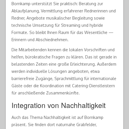
Bornkamp unterstützt Sie praktisch: Beratung zur
Ablaufplanung, Vermittlung erfahrener Rednerinnen und
Redner, Angebote musikalischer Begleitung sowie
technische Umsetzung für Streaming und hybride
Formate. So bleibt Ihnen Raum für das Wesentliche —
Erinnern und Abschiednehmen.
Die Mitarbeitenden kennen die lokalen Vorschriften und
helfen, bürokratische Fragen zu klären. Das ist gerade in
belastenden Zeiten eine große Erleichterung. Außerdem
werden individuelle Lösungen angeboten, etwa
barrierefreie Zugänge, Sprachmittlung für internationale
Gäste oder die Koordination mit Catering-Dienstleistern
für anschließende Zusammenkünfte.
Integration von Nachhaltigkeit
Auch das Thema Nachhaltigkeit ist auf Bornkamp
präsent. Sie finden dort naturnahe Grabfelder,