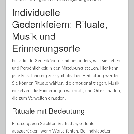
Individuelle
Gedenkfeiern: Rituale,
Musik und
Erinnerungsorte
Individuelle Gedenkfeiern sind besonders, weil sie Leben
und Persönlichkeit in den Mittelpunkt stellen. Hier kann
jede Entscheidung zur symbolischen Bedeutung werden.
Sie können Rituale wählen, die emotional tragen, Musik
einsetzen, die Erinnerungen wachruft, und Orte schaffen,
die zum Verweilen einladen.
Rituale mit Bedeutung
Rituale geben Struktur. Sie helfen, Gefühle
auszudrücken, wenn Worte fehlen. Bei individuellen