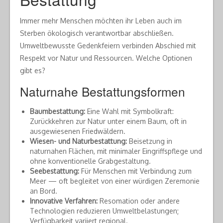
Immer mehr Menschen möchten ihr Leben auch im
Sterben ökologisch verantwortbar abschließen.
Umweltbewusste Gedenkfeiern verbinden Abschied mit
Respekt vor Natur und Ressourcen. Welche Optionen
gibt es?
Naturnahe Bestattungsformen
Baumbestattung:
Eine Wahl mit Symbolkraft:
Zurückkehren zur Natur unter einem Baum, oft in
ausgewiesenen Friedwäldern.
Wiesen- und Naturbestattung:
Beisetzung in
naturnahen Flächen, mit minimaler Eingriffspflege und
ohne konventionelle Grabgestaltung.
Seebestattung:
Für Menschen mit Verbindung zum
Meer — oft begleitet von einer würdigen Zeremonie
an Bord.
Innovative Verfahren:
Resomation oder andere
Technologien reduzieren Umweltbelastungen;
Verfügbarkeit variiert regional.