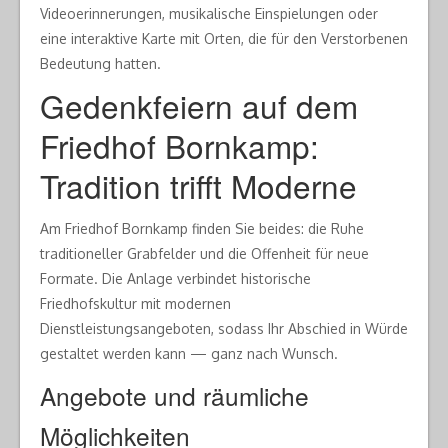
Videoerinnerungen, musikalische Einspielungen oder
eine interaktive Karte mit Orten, die für den Verstorbenen
Bedeutung hatten.
Gedenkfeiern auf dem
Friedhof Bornkamp:
Tradition trifft Moderne
Am Friedhof Bornkamp finden Sie beides: die Ruhe
traditioneller Grabfelder und die Offenheit für neue
Formate. Die Anlage verbindet historische
Friedhofskultur mit modernen
Dienstleistungsangeboten, sodass Ihr Abschied in Würde
gestaltet werden kann — ganz nach Wunsch.
Angebote und räumliche
Möglichkeiten